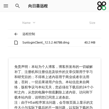
向日葵远程
Name
Size
远程控制
SunloginClient_12.5.2.46788.dmg
40.2 MB